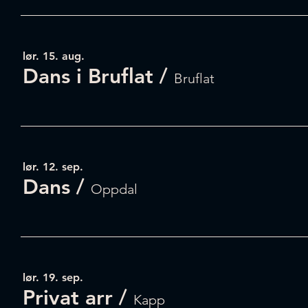
lør. 15. aug.
Dans i Bruflat
/
Bruflat
lør. 12. sep.
Dans
/
Oppdal
lør. 19. sep.
Privat arr
/
Kapp