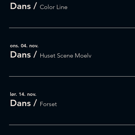
Dans
/
Color Line
ons. 04. nov.
Dans
/
Huset Scene Moelv
lør. 14. nov.
Dans
/
Forset