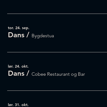
tor. 24. sep.
Dans
/
Bygdestua
lør. 24. okt.
Dans
/
Cobee Restaurant og Bar
lør. 31. okt.